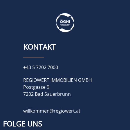
KONTAKT
+43 5 7202 7000
REGIOWERT IMMOBILIEN GMBH
Postgasse 9
7202 Bad Sauerbrunn
willkommen@regiowert.at
FOLGE UNS