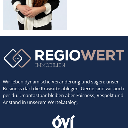
Wir leben dynamische Veränderung und sagen: unser
Business darf die Krawatte ablegen. Gerne sind wir auch
per du. Unantastbar bleiben aber Fairness, Respekt und
Anstand in unserem Wertekatalog.