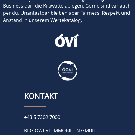
Business darf die Krawatte ablegen. Gerne sind wir auch
per du. Unantastbar bleiben aber Fairness, Respekt und
Anstand in unserem Wertekatalog.
KONTAKT
+43 5 7202 7000
REGIOWERT IMMOBILIEN GMBH