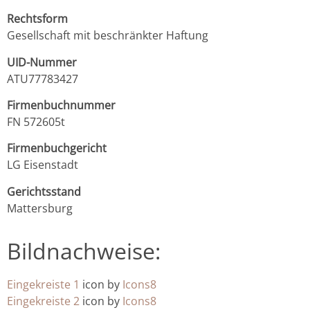
Rechtsform
Gesellschaft mit beschränkter Haftung
UID-Nummer
ATU77783427
Firmenbuchnummer
FN 572605t
Firmenbuchgericht
LG Eisenstadt
Gerichtsstand
Mattersburg
Bildnachweise:
Eingekreiste 1
icon by
Icons8
Eingekreiste 2
icon by
Icons8