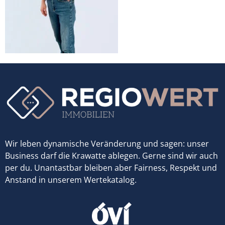
Wir leben dynamische Veränderung und sagen: unser
Business darf die Krawatte ablegen. Gerne sind wir auch
per du. Unantastbar bleiben aber Fairness, Respekt und
Anstand in unserem Wertekatalog.