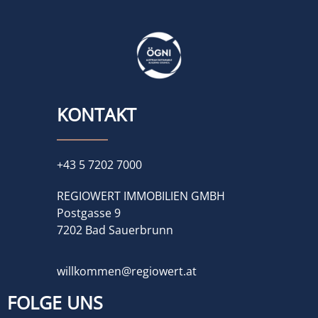
KONTAKT
+43 5 7202 7000
REGIOWERT IMMOBILIEN GMBH
Postgasse 9
7202 Bad Sauerbrunn
willkommen@regiowert.at
FOLGE UNS