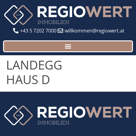
+43 5 7202 7000
willkommen@regiowert.at
LANDEGG
HAUS D