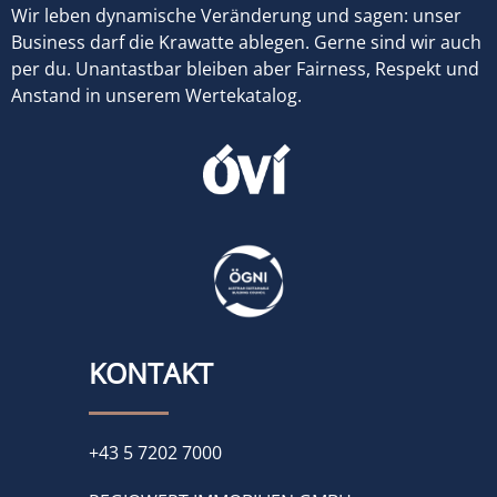
Wir leben dynamische Veränderung und sagen: unser
Business darf die Krawatte ablegen. Gerne sind wir auch
per du. Unantastbar bleiben aber Fairness, Respekt und
Anstand in unserem Wertekatalog.
KONTAKT
+43 5 7202 7000