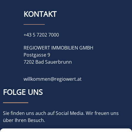
KONTAKT
+43 5 7202 7000
REGIOWERT IMMOBILIEN GMBH
Postgasse 9
7202 Bad Sauerbrunn
willkommen@regiowert.at
FOLGE UNS
Sie finden uns auch auf Social Media. Wir freuen uns
über Ihren Besuch.