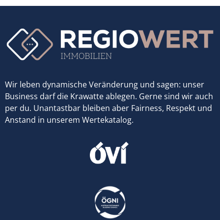
Wir leben dynamische Veränderung und sagen: unser
Business darf die Krawatte ablegen. Gerne sind wir auch
per du. Unantastbar bleiben aber Fairness, Respekt und
Anstand in unserem Wertekatalog.