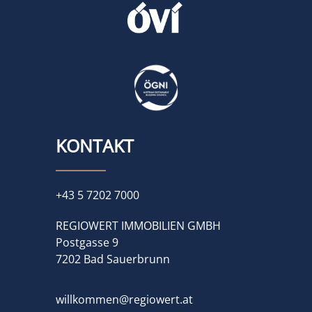
KONTAKT
+43 5 7202 7000
REGIOWERT IMMOBILIEN GMBH
Postgasse 9
7202 Bad Sauerbrunn
willkommen@regiowert.at