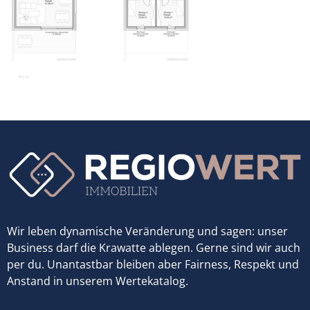
Wir leben dynamische Veränderung und sagen: unser
Business darf die Krawatte ablegen. Gerne sind wir auch
per du. Unantastbar bleiben aber Fairness, Respekt und
Anstand in unserem Wertekatalog.