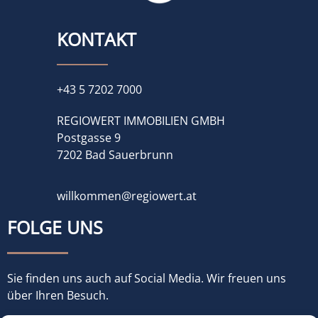
KONTAKT
+43 5 7202 7000
REGIOWERT IMMOBILIEN GMBH
Postgasse 9
7202 Bad Sauerbrunn
willkommen@regiowert.at
FOLGE UNS
Sie finden uns auch auf Social Media. Wir freuen uns
über Ihren Besuch.