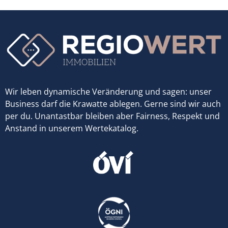
Wir leben dynamische Veränderung und sagen: unser
Business darf die Krawatte ablegen. Gerne sind wir auch
per du. Unantastbar bleiben aber Fairness, Respekt und
Anstand in unserem Wertekatalog.