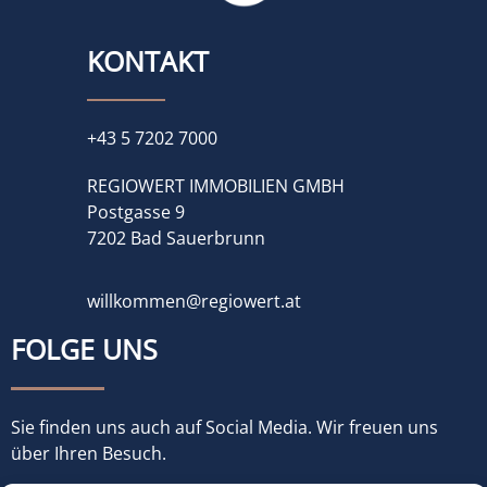
KONTAKT
+43 5 7202 7000
REGIOWERT IMMOBILIEN GMBH
Postgasse 9
7202 Bad Sauerbrunn
willkommen@regiowert.at
FOLGE UNS
Sie finden uns auch auf Social Media. Wir freuen uns
über Ihren Besuch.