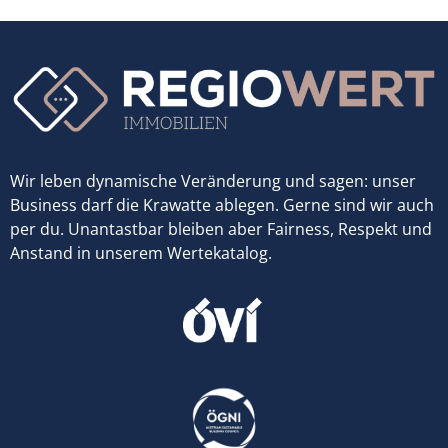
Wir leben dynamische Veränderung und sagen: unser
Business darf die Krawatte ablegen. Gerne sind wir auch
per du. Unantastbar bleiben aber Fairness, Respekt und
Anstand in unserem Wertekatalog.