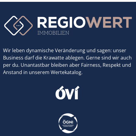
Wir leben dynamische Veränderung und sagen: unser
Business darf die Krawatte ablegen. Gerne sind wir auch
per du. Unantastbar bleiben aber Fairness, Respekt und
Anstand in unserem Wertekatalog.