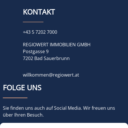
KONTAKT
+43 5 7202 7000
REGIOWERT IMMOBILIEN GMBH
Postgasse 9
7202 Bad Sauerbrunn
willkommen@regiowert.at
FOLGE UNS
Sie finden uns auch auf Social Media. Wir freuen uns
über Ihren Besuch.