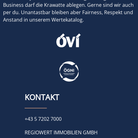
Business darf die Krawatte ablegen. Gerne sind wir auch
per du. Unantastbar bleiben aber Fairness, Respekt und
Anstand in unserem Wertekatalog.
KONTAKT
+43 5 7202 7000
REGIOWERT IMMOBILIEN GMBH