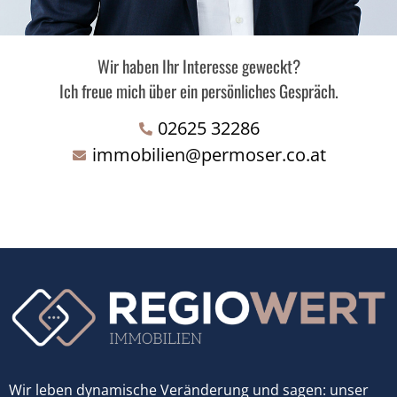
Wir haben Ihr Interesse geweckt?
Ich freue mich über ein persönliches Gespräch.
02625 32286
immobilien@permoser.co.at
Wir leben dynamische Veränderung und sagen: unser