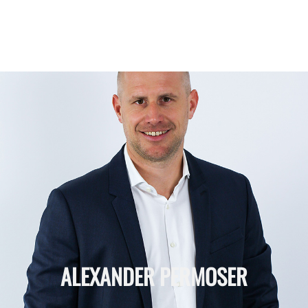
ALEXANDER PERMOSER