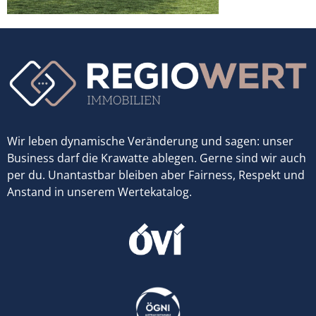
Wir leben dynamische Veränderung und sagen: unser
Business darf die Krawatte ablegen. Gerne sind wir auch
per du. Unantastbar bleiben aber Fairness, Respekt und
Anstand in unserem Wertekatalog.