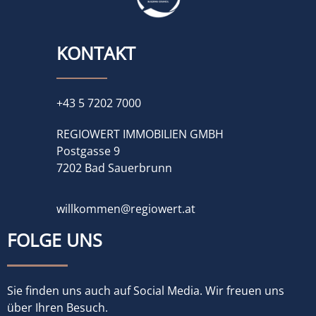
KONTAKT
+43 5 7202 7000
REGIOWERT IMMOBILIEN GMBH
Postgasse 9
7202 Bad Sauerbrunn
willkommen@regiowert.at
FOLGE UNS
Sie finden uns auch auf Social Media. Wir freuen uns
über Ihren Besuch.