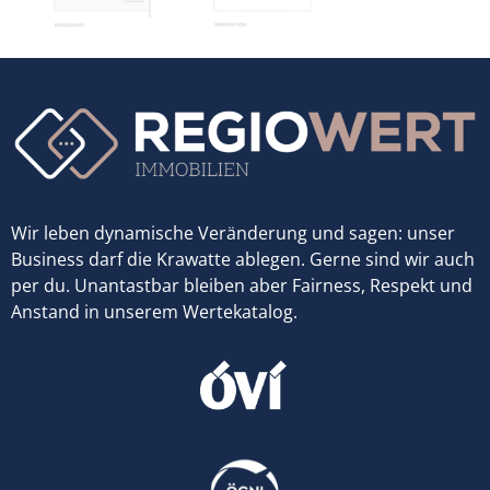
Wir leben dynamische Veränderung und sagen: unser
Business darf die Krawatte ablegen. Gerne sind wir auch
per du. Unantastbar bleiben aber Fairness, Respekt und
Anstand in unserem Wertekatalog.