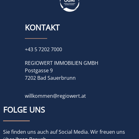
KONTAKT
+43 5 7202 7000
REGIOWERT IMMOBILIEN GMBH
Postgasse 9
7202 Bad Sauerbrunn
willkommen@regiowert.at
FOLGE UNS
Sie finden uns auch auf Social Media. Wir freuen uns