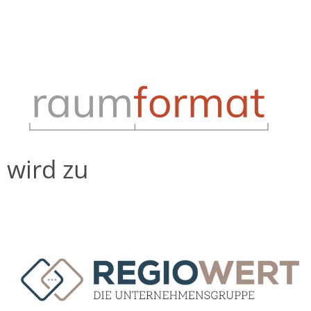
wird zu